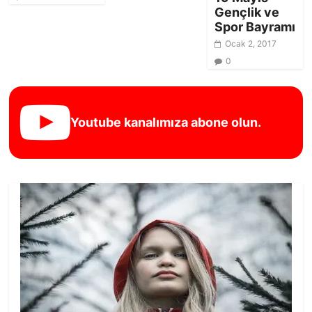
Gençlik ve
Spor Bayramı
Ocak 2, 2017
0
Youtube kanalımıza abone olun.