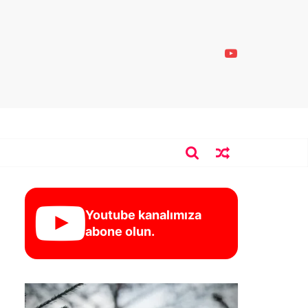
Youtube kanalımıza
abone olun.