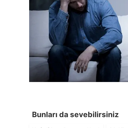
Bunları da sevebilirsiniz