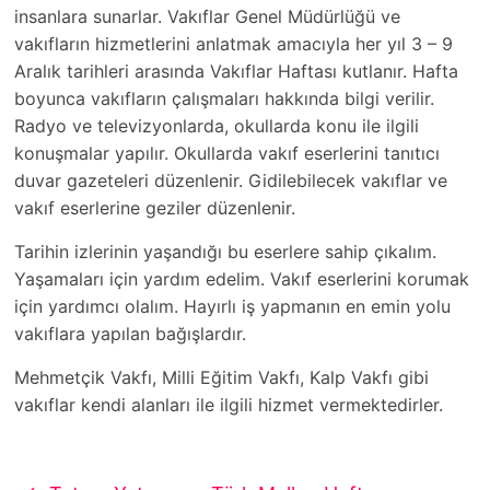
insanlara sunarlar. Vakıflar Genel Müdürlüğü ve
vakıfların hizmetlerini anlatmak amacıyla her yıl 3 – 9
Aralık tarihleri arasında Vakıflar Haftası kutlanır. Hafta
boyunca vakıfların çalışmaları hakkında bilgi verilir.
Radyo ve televizyonlarda, okullarda konu ile ilgili
konuşmalar yapılır. Okullarda vakıf eserlerini tanıtıcı
duvar gazeteleri düzenlenir. Gidilebilecek vakıflar ve
vakıf eserlerine geziler düzenlenir.
Tarihin izlerinin yaşandığı bu eserlere sahip çıkalım.
Yaşamaları için yardım edelim. Vakıf eserlerini korumak
için yardımcı olalım. Hayırlı iş yapmanın en emin yolu
vakıflara yapılan bağışlardır.
Mehmetçik Vakfı, Milli Eğitim Vakfı, Kalp Vakfı gibi
vakıflar kendi alanları ile ilgili hizmet vermektedirler.