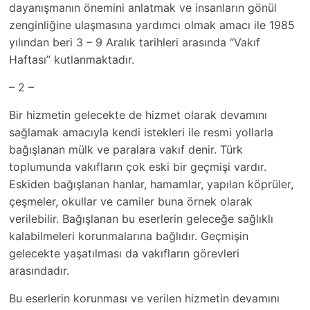
dayanışmanın önemini anlatmak ve insanların gönül
zenginliğine ulaşmasına yardımcı olmak amacı ile 1985
yılından beri 3 – 9 Aralık tarihleri arasında “Vakıf
Haftası” kutlanmaktadır.
– 2 –
Bir hizmetin gelecekte de hizmet olarak devamını
sağlamak amacıyla kendi istekleri ile resmi yollarla
bağışlanan mülk ve paralara vakıf denir. Türk
toplumunda vakıfların çok eski bir geçmişi vardır.
Eskiden bağışlanan hanlar, hamamlar, yapılan köprüler,
çeşmeler, okullar ve camiler buna örnek olarak
verilebilir. Bağışlanan bu eserlerin geleceğe sağlıklı
kalabilmeleri korunmalarına bağlıdır. Geçmişin
gelecekte yaşatılması da vakıfların görevleri
arasındadır.
Bu eserlerin korunması ve verilen hizmetin devamını