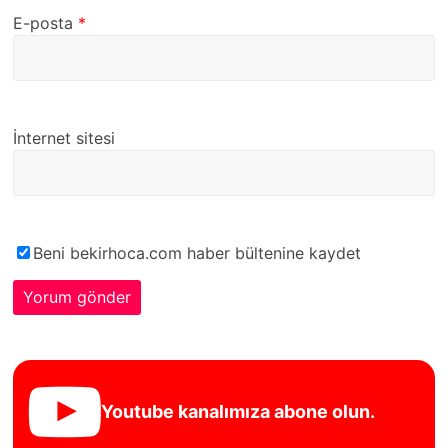
E-posta
*
İnternet sitesi
Beni bekirhoca.com haber bültenine kaydet
Youtube kanalımıza abone olun.