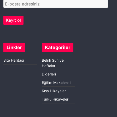
Linkler
Kategoriler
Site Haritası
Belirli Gün ve
Haftalar
Diğerleri
Eğitim Makaleleri
Kısa Hikayeler
Türkü Hikayeleri