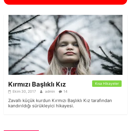
Kırmızı Başlıklı Kız
Kısa Hikayeler
Ekim 30, 2017
admin
14
Zavallı küçük kurdun Kırmızı Başlıklı Kız tarafından
kandırıldığı sürükleyici hikayesi.