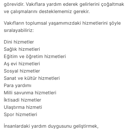
görevidir. Vakıflara yardım ederek gelirlerini çoğaltmak
ve çalışmalarını desteklememiz gerekir.
Vakıfların toplumsal yaşamımızdaki hizmetlerini şöyle
sıralayabiliriz:
Dini hizmetler
Sağlık hizmetleri
Eğitim ve öğretim hizmetleri
Aş evi hizmetleri
Sosyal hizmetler
Sanat ve kültür hizmetleri
Para yardımı
Milli savunma hizmetleri
İktisadi hizmetler
Ulaştırma hizmeti
Spor hizmetleri
İnsanlardaki yardım duygusunu geliştirmek,