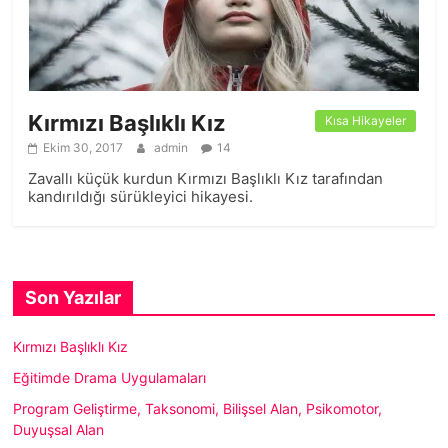
Kırmızı Başlıklı Kız
Kısa Hikayeler
Ekim 30, 2017
admin
14
Zavallı küçük kurdun Kırmızı Başlıklı Kız tarafından
kandırıldığı sürükleyici hikayesi.
Son Yazılar
Kırmızı Başlıklı Kız
Eğitimde Drama Uygulamaları
Program Geliştirme, Taksonomi, Bilişsel Alan, Psikomotor,
Duyuşsal Alan