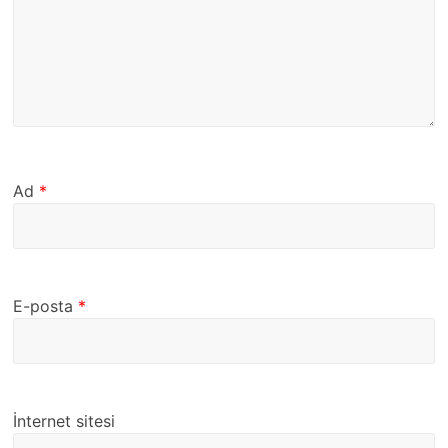
Ad
*
E-posta
*
İnternet sitesi