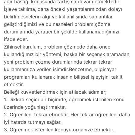
ağır bastığı konusunda tartışma devam etmektedir.
İşleve takılma, daha önceki yaşantılarımızdan dolayı
belirli nesnelerin algı ve kullanılışında saplantılar
geliştirdiğimizi ve bu nesneleri problem çözme
durumlarında yaratıcı bir şekilde kullanamadığımızı
ifade eder.
Zihinsel kurulum, problem çözmede daha önce
kullandığımız bir yöntemi, başka bir seçenek aramadan,
yeni problem çözme durumlarında tekrar tekrar
kullanmamıza verilen isimdir.Benzetme, bilgisayar
programları kullanarak insanın bilişsel işleyişini taklit
etmektir.
Belleği kuvvetlendirmek için atılacak adımlar;
1. Dikkati seçici bir biçimde, öğrenmek istenilen konu
üzerinde yoğunlaştırmaktır.
2. Öğrenileni tekrar etmektir. Her tekrar öğrenileni daha
iyi hatırda tutmayı sağlar.
3. Öğrenmek istenilen konuyu organize etmektir.