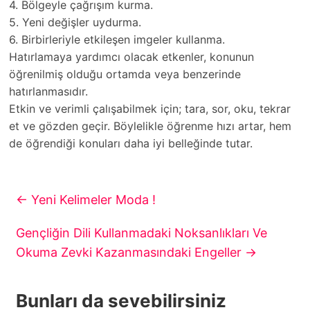
4. Bölgeyle çağrışım kurma.
5. Yeni değişler uydurma.
6. Birbirleriyle etkileşen imgeler kullanma.
Hatırlamaya yardımcı olacak etkenler, konunun
öğrenilmiş olduğu ortamda veya benzerinde
hatırlanmasıdır.
Etkin ve verimli çalışabilmek için; tara, sor, oku, tekrar
et ve gözden geçir. Böylelikle öğrenme hızı artar, hem
de öğrendiği konuları daha iyi belleğinde tutar.
←
Yeni Kelimeler Moda !
Gençliğin Dili Kullanmadaki Noksanlıkları Ve
Okuma Zevki Kazanmasındaki Engeller
→
Bunları da sevebilirsiniz