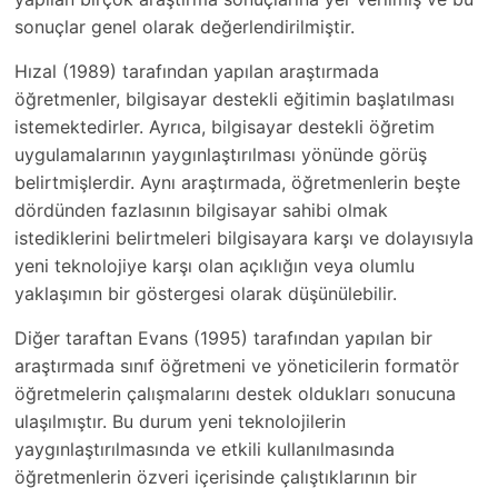
sonuçlar genel olarak değerlendirilmiştir.
Hızal (1989) tarafından yapılan araştırmada
öğretmenler, bilgisayar destekli eğitimin başlatılması
istemektedirler. Ayrıca, bilgisayar destekli öğretim
uygulamalarının yaygınlaştırılması yönünde görüş
belirtmişlerdir. Aynı araştırmada, öğretmenlerin beşte
dördünden fazlasının bilgisayar sahibi olmak
istediklerini belirtmeleri bilgisayara karşı ve dolayısıyla
yeni teknolojiye karşı olan açıklığın veya olumlu
yaklaşımın bir göstergesi olarak düşünülebilir.
Diğer taraftan Evans (1995) tarafından yapılan bir
araştırmada sınıf öğretmeni ve yöneticilerin formatör
öğretmelerin çalışmalarını destek oldukları sonucuna
ulaşılmıştır. Bu durum yeni teknolojilerin
yaygınlaştırılmasında ve etkili kullanılmasında
öğretmenlerin özveri içerisinde çalıştıklarının bir