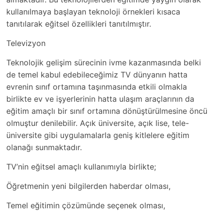
kullanılmaya başlayan teknoloji örnekleri kısaca
tanıtılarak eğitsel özellikleri tanıtılmıştır.
Televizyon
Teknolojik gelişim sürecinin ivme kazanmasında belki
de temel kabul edebileceğimiz TV dünyanın hatta
evrenin sınıf ortamına taşınmasında etkili olmakla
birlikte ev ve işyerlerinin hatta ulaşım araçlarının da
eğitim amaçlı bir sınıf ortamına dönüştürülmesine öncü
olmuştur denilebilir. Açık üniversite, açık lise, tele-
üniversite gibi uygulamalarla geniş kitlelere eğitim
olanağı sunmaktadır.
TV’nin eğitsel amaçlı kullanımıyla birlikte;
Öğretmenin yeni bilgilerden haberdar olması,
Temel eğitimin çözümünde seçenek olması,