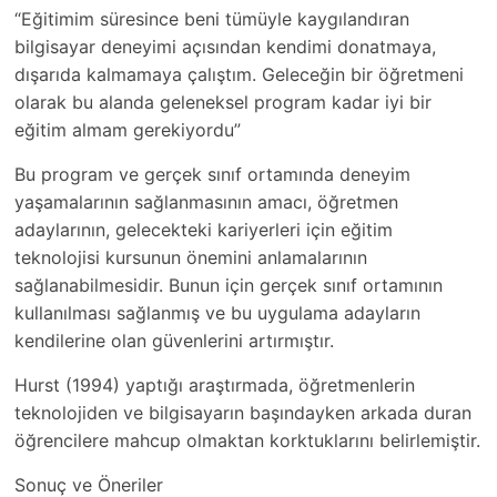
“Eğitimim süresince beni tümüyle kaygılandıran
bilgisayar deneyimi açısından kendimi donatmaya,
dışarıda kalmamaya çalıştım. Geleceğin bir öğretmeni
olarak bu alanda geleneksel program kadar iyi bir
eğitim almam gerekiyordu”
Bu program ve gerçek sınıf ortamında deneyim
yaşamalarının sağlanmasının amacı, öğretmen
adaylarının, gelecekteki kariyerleri için eğitim
teknolojisi kursunun önemini anlamalarının
sağlanabilmesidir. Bunun için gerçek sınıf ortamının
kullanılması sağlanmış ve bu uygulama adayların
kendilerine olan güvenlerini artırmıştır.
Hurst (1994) yaptığı araştırmada, öğretmenlerin
teknolojiden ve bilgisayarın başındayken arkada duran
öğrencilere mahcup olmaktan korktuklarını belirlemiştir.
Sonuç ve Öneriler