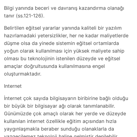
Bilgi yanında beceri ve davranış kazandırma olanağı
tanır (ss.121-126).
Belirtilen eğitsel yararlar yanında kaliteli bir yazılım
hazırlamadaki yetersizlikler, her ne kadar maliyetlerde
düşme olsa da yinede sistemin eğitsel ortamlarda
yoğun olarak kullanılması için yüksek maliyete sahip
olması bu teknolojinin istenilen düzeyde ve eğitsel
amaçlar doğrultusunda kullanılmasına engel
oluşturmaktadır.
Internet
İnternet çok sayıda bilgisayarın biribirine bağlı olduğu
bir büyük bir bilgisayar ağı olarak tanımlanabilir.
Günümüzde çok amaçlı olarak her yerde ve düzeyde
kullanılan internet özellikle eğitim açısından hızla
yaygınlaşmakla beraber sunduğu olanaklarla da
vazgeçilemez teknoloji haline gelmiştir denilebilir.