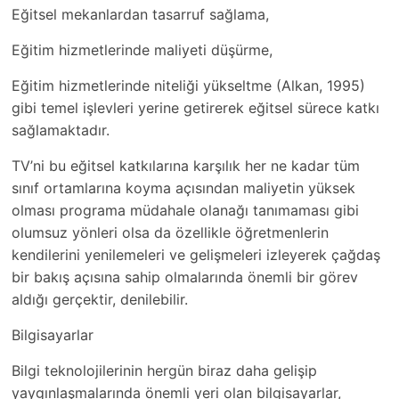
Eğitsel mekanlardan tasarruf sağlama,
Eğitim hizmetlerinde maliyeti düşürme,
Eğitim hizmetlerinde niteliği yükseltme (Alkan, 1995)
gibi temel işlevleri yerine getirerek eğitsel sürece katkı
sağlamaktadır.
TV’ni bu eğitsel katkılarına karşılık her ne kadar tüm
sınıf ortamlarına koyma açısından maliyetin yüksek
olması programa müdahale olanağı tanımaması gibi
olumsuz yönleri olsa da özellikle öğretmenlerin
kendilerini yenilemeleri ve gelişmeleri izleyerek çağdaş
bir bakış açısına sahip olmalarında önemli bir görev
aldığı gerçektir, denilebilir.
Bilgisayarlar
Bilgi teknolojilerinin hergün biraz daha gelişip
yaygınlaşmalarında önemli yeri olan bilgisayarlar,