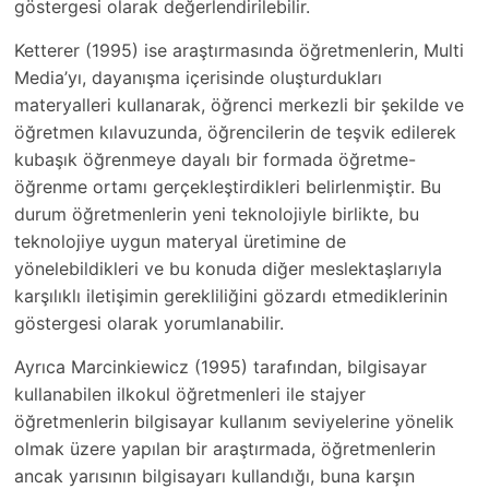
göstergesi olarak değerlendirilebilir.
Ketterer (1995) ise araştırmasında öğretmenlerin, Multi
Media’yı, dayanışma içerisinde oluşturdukları
materyalleri kullanarak, öğrenci merkezli bir şekilde ve
öğretmen kılavuzunda, öğrencilerin de teşvik edilerek
kubaşık öğrenmeye dayalı bir formada öğretme-
öğrenme ortamı gerçekleştirdikleri belirlenmiştir. Bu
durum öğretmenlerin yeni teknolojiyle birlikte, bu
teknolojiye uygun materyal üretimine de
yönelebildikleri ve bu konuda diğer meslektaşlarıyla
karşılıklı iletişimin gerekliliğini gözardı etmediklerinin
göstergesi olarak yorumlanabilir.
Ayrıca Marcinkiewicz (1995) tarafından, bilgisayar
kullanabilen ilkokul öğretmenleri ile stajyer
öğretmenlerin bilgisayar kullanım seviyelerine yönelik
olmak üzere yapılan bir araştırmada, öğretmenlerin
ancak yarısının bilgisayarı kullandığı, buna karşın