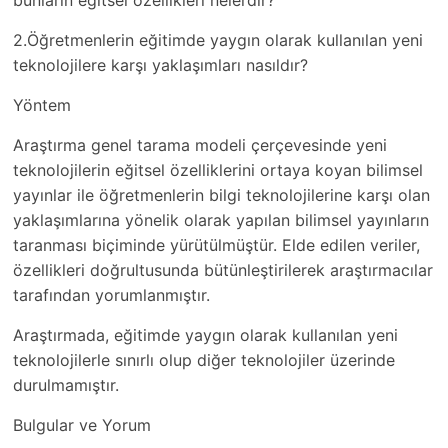
bunların eğitsel özellikleri nelerdir?
2.Öğretmenlerin eğitimde yaygın olarak kullanılan yeni
teknolojilere karşı yaklaşımları nasıldır?
Yöntem
Araştırma genel tarama modeli çerçevesinde yeni
teknolojilerin eğitsel özelliklerini ortaya koyan bilimsel
yayınlar ile öğretmenlerin bilgi teknolojilerine karşı olan
yaklaşımlarına yönelik olarak yapılan bilimsel yayınların
taranması biçiminde yürütülmüştür. Elde edilen veriler,
özellikleri doğrultusunda bütünleştirilerek araştırmacılar
tarafından yorumlanmıştır.
Araştırmada, eğitimde yaygın olarak kullanılan yeni
teknolojilerle sınırlı olup diğer teknolojiler üzerinde
durulmamıştır.
Bulgular ve Yorum