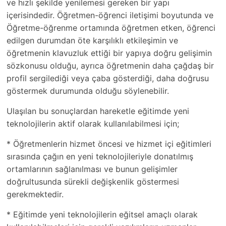
ve hızlı şekilde yenilemesi gereken bir yapı
içerisindedir. Öğretmen-öğrenci iletişimi boyutunda ve
Öğretme-öğrenme ortamında öğretmen etken, öğrenci
edilgen durumdan öte karşılıklı etkileşimin ve
öğretmenin klavuzluk ettiği bir yapıya doğru gelişimin
sözkonusu olduğu, ayrıca öğretmenin daha çağdaş bir
profil sergilediği veya çaba gösterdiği, daha doğrusu
göstermek durumunda olduğu söylenebilir.
Ulaşılan bu sonuçlardan hareketle eğitimde yeni
teknolojilerin aktif olarak kullanılabilmesi için;
* Öğretmenlerin hizmet öncesi ve hizmet içi eğitimleri
sırasında çağın en yeni teknolojileriyle donatılmış
ortamlarının sağlanılması ve bunun gelişimler
doğrultusunda sürekli değişkenlik göstermesi
gerekmektedir.
* Eğitimde yeni teknolojilerin eğitsel amaçlı olarak