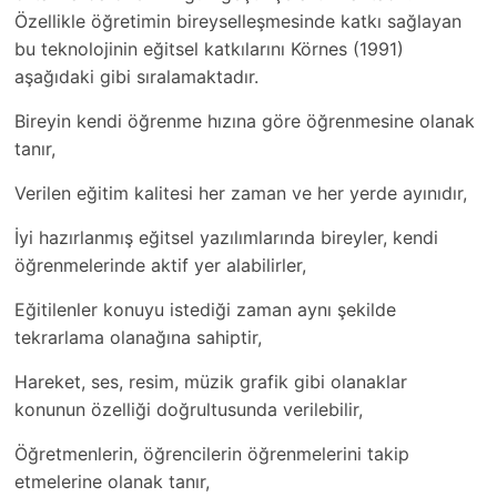
Özellikle öğretimin bireyselleşmesinde katkı sağlayan
bu teknolojinin eğitsel katkılarını Körnes (1991)
aşağıdaki gibi sıralamaktadır.
Bireyin kendi öğrenme hızına göre öğrenmesine olanak
tanır,
Verilen eğitim kalitesi her zaman ve her yerde ayınıdır,
İyi hazırlanmış eğitsel yazılımlarında bireyler, kendi
öğrenmelerinde aktif yer alabilirler,
Eğitilenler konuyu istediği zaman aynı şekilde
tekrarlama olanağına sahiptir,
Hareket, ses, resim, müzik grafik gibi olanaklar
konunun özelliği doğrultusunda verilebilir,
Öğretmenlerin, öğrencilerin öğrenmelerini takip
etmelerine olanak tanır,