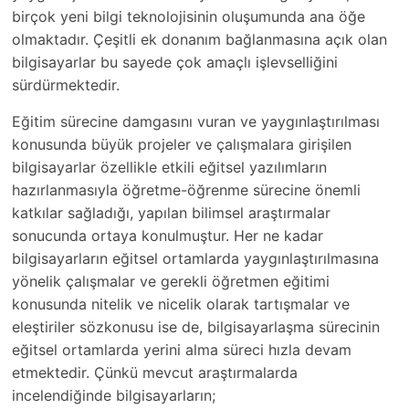
birçok yeni bilgi teknolojisinin oluşumunda ana öğe
olmaktadır. Çeşitli ek donanım bağlanmasına açık olan
bilgisayarlar bu sayede çok amaçlı işlevselliğini
sürdürmektedir.
Eğitim sürecine damgasını vuran ve yaygınlaştırılması
konusunda büyük projeler ve çalışmalara girişilen
bilgisayarlar özellikle etkili eğitsel yazılımların
hazırlanmasıyla öğretme-öğrenme sürecine önemli
katkılar sağladığı, yapılan bilimsel araştırmalar
sonucunda ortaya konulmuştur. Her ne kadar
bilgisayarların eğitsel ortamlarda yaygınlaştırılmasına
yönelik çalışmalar ve gerekli öğretmen eğitimi
konusunda nitelik ve nicelik olarak tartışmalar ve
eleştiriler sözkonusu ise de, bilgisayarlaşma sürecinin
eğitsel ortamlarda yerini alma süreci hızla devam
etmektedir. Çünkü mevcut araştırmalarda
incelendiğinde bilgisayarların;