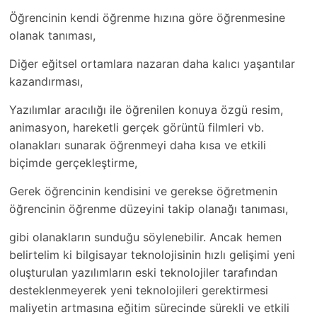
Öğrencinin kendi öğrenme hızına göre öğrenmesine
olanak tanıması,
Diğer eğitsel ortamlara nazaran daha kalıcı yaşantılar
kazandırması,
Yazılımlar aracılığı ile öğrenilen konuya özgü resim,
animasyon, hareketli gerçek görüntü filmleri vb.
olanakları sunarak öğrenmeyi daha kısa ve etkili
biçimde gerçekleştirme,
Gerek öğrencinin kendisini ve gerekse öğretmenin
öğrencinin öğrenme düzeyini takip olanağı tanıması,
gibi olanakların sunduğu söylenebilir. Ancak hemen
belirtelim ki bilgisayar teknolojisinin hızlı gelişimi yeni
oluşturulan yazılımların eski teknolojiler tarafından
desteklenmeyerek yeni teknolojileri gerektirmesi
maliyetin artmasına eğitim sürecinde sürekli ve etkili