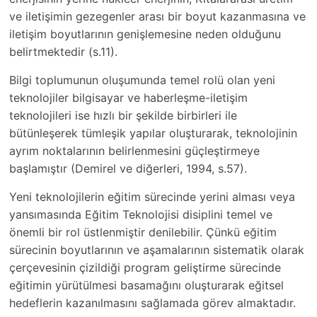
ve iletişimin gezegenler arası bir boyut kazanmasına ve
iletişim boyutlarının genişlemesine neden olduğunu
belirtmektedir (s.11).
Bilgi toplumunun oluşumunda temel rolü olan yeni
teknolojiler bilgisayar ve haberleşme-iletişim
teknolojileri ise hızlı bir şekilde birbirleri ile
bütünleşerek tümleşik yapılar oluşturarak, teknolojinin
ayrım noktalarının belirlenmesini güçleştirmeye
başlamıştır (Demirel ve diğerleri, 1994, s.57).
Yeni teknolojilerin eğitim sürecinde yerini alması veya
yansımasında Eğitim Teknolojisi disiplini temel ve
önemli bir rol üstlenmiştir denilebilir. Çünkü eğitim
sürecinin boyutlarının ve aşamalarının sistematik olarak
çerçevesinin çizildiği program geliştirme sürecinde
eğitimin yürütülmesi basamağını oluşturarak eğitsel
hedeflerin kazanılmasını sağlamada görev almaktadır.