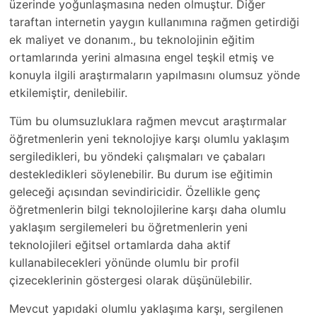
üzerinde yoğunlaşmasına neden olmuştur. Diğer
taraftan internetin yaygın kullanımına rağmen getirdiği
ek maliyet ve donanım., bu teknolojinin eğitim
ortamlarında yerini almasına engel teşkil etmiş ve
konuyla ilgili araştırmaların yapılmasını olumsuz yönde
etkilemiştir, denilebilir.
Tüm bu olumsuzluklara rağmen mevcut araştırmalar
öğretmenlerin yeni teknolojiye karşı olumlu yaklaşım
sergiledikleri, bu yöndeki çalışmaları ve çabaları
destekledikleri söylenebilir. Bu durum ise eğitimin
geleceği açısından sevindiricidir. Özellikle genç
öğretmenlerin bilgi teknolojilerine karşı daha olumlu
yaklaşım sergilemeleri bu öğretmenlerin yeni
teknolojileri eğitsel ortamlarda daha aktif
kullanabilecekleri yönünde olumlu bir profil
çizeceklerinin göstergesi olarak düşünülebilir.
Mevcut yapıdaki olumlu yaklaşıma karşı, sergilenen