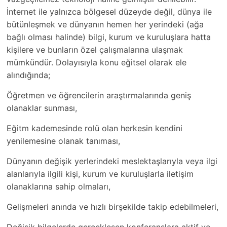
İnternet ile yalnızca bölgesel düzeyde değil, dünya ile
bütünleşmek ve dünyanın hemen her yerindeki (ağa
bağlı olması halinde) bilgi, kurum ve kuruluşlara hatta
kişilere ve bunların özel çalışmalarına ulaşmak
mümkündür. Dolayısıyla konu eğitsel olarak ele
alındığında;
Öğretmen ve öğrencilerin araştırmalarında geniş
olanaklar sunması,
Eğitm kademesinde rolü olan herkesin kendini
yenilemesine olanak tanıması,
Dünyanın değişik yerlerindeki meslektaşlarıyla veya ilgi
alanlarıyla ilgili kişi, kurum ve kuruluşlarla iletişim
olanaklarına sahip olmaları,
Gelişmeleri anında ve hızlı birşekilde takip edebilmeleri,