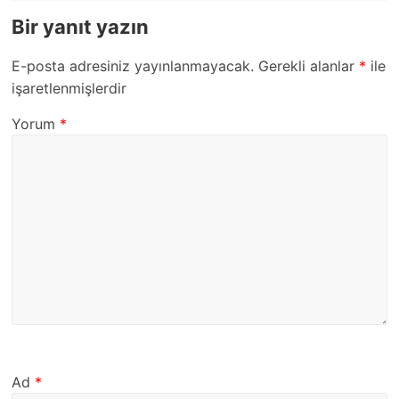
Bir yanıt yazın
E-posta adresiniz yayınlanmayacak.
Gerekli alanlar
*
ile
işaretlenmişlerdir
Yorum
*
Ad
*