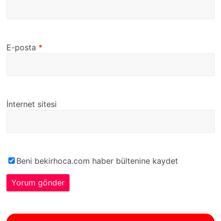
E-posta
*
İnternet sitesi
Beni bekirhoca.com haber bültenine kaydet