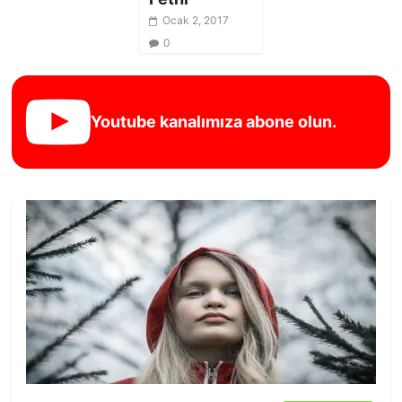
Ocak 2, 2017
0
Youtube kanalımıza abone olun.