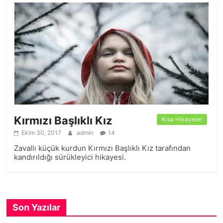
Kırmızı Başlıklı Kız
Kısa Hikayeler
Ekim 30, 2017
admin
14
Zavallı küçük kurdun Kırmızı Başlıklı Kız tarafından
kandırıldığı sürükleyici hikayesi.
Son Yazılar