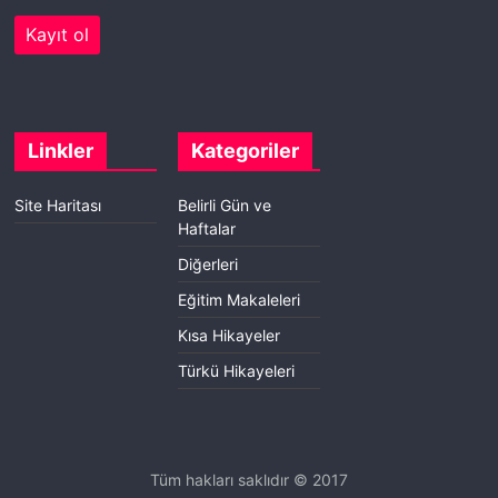
Linkler
Kategoriler
Site Haritası
Belirli Gün ve
Haftalar
Diğerleri
Eğitim Makaleleri
Kısa Hikayeler
Türkü Hikayeleri
Tüm hakları saklıdır © 2017