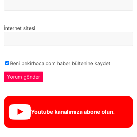
İnternet sitesi
Beni bekirhoca.com haber bültenine kaydet
Youtube kanalımıza abone olun.