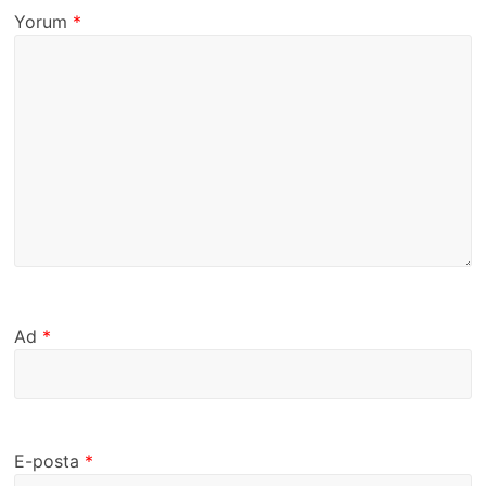
Yorum
*
Ad
*
E-posta
*