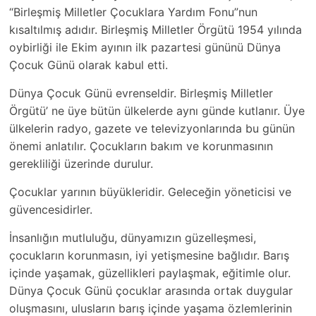
“Birleşmiş Milletler Çocuklara Yardım Fonu”nun
kısaltılmış adıdır. Birleşmiş Milletler Örgütü 1954 yılında
oybirliği ile Ekim ayının ilk pazartesi gününü Dünya
Çocuk Günü olarak kabul etti.
Dünya Çocuk Günü evrenseldir. Birleşmiş Milletler
Örgütü’ ne üye bütün ülkelerde aynı günde kutlanır. Üye
ülkelerin radyo, gazete ve televizyonlarında bu günün
önemi anlatılır. Çocukların bakım ve korunmasının
gerekliliği üzerinde durulur.
Çocuklar yarının büyükleridir. Geleceğin yöneticisi ve
güvencesidirler.
İnsanlığın mutluluğu, dünyamızın güzelleşmesi,
çocukların korunmasın, iyi yetişmesine bağlıdır. Barış
içinde yaşamak, güzellikleri paylaşmak, eğitimle olur.
Dünya Çocuk Günü çocuklar arasında ortak duygular
oluşmasını, ulusların barış içinde yaşama özlemlerinin