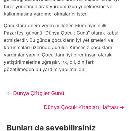
birer yönetici olarak yurdumuzun yücelmesine ve
kalkınmasına yardımcı olmalarını ister.
Çocuklara önem veren milletler, Ekim ayının ilk
Pazartesi gününü “Dünya Çocuk Günü” olarak kabul
etmişlerdir. Bu günde çocukların iyi yetişmeleri ve
korunmaları üzerinde durulur. Kimsesiz çocuklara
yardımlar yapılır. Çocukların iyi birer insan olarak
yetiştirilmelerine uğraşılır. Irk, dil, din farkı
gözetilmeden bu yardım yapılmalıdır.
←
Dünya Çiftçiler Günü
Dünya Çocuk Kitapları Haftası
→
Bunları da sevebilirsiniz