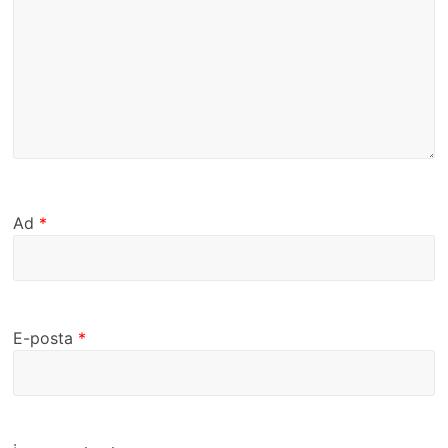
Ad
*
E-posta
*