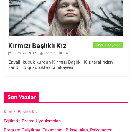
Kırmızı Başlıklı Kız
Kısa Hikayeler
Ekim 30, 2017
admin
14
Zavallı küçük kurdun Kırmızı Başlıklı Kız tarafından
kandırıldığı sürükleyici hikayesi.
Son Yazılar
Kırmızı Başlıklı Kız
Eğitimde Drama Uygulamaları
Program Geliştirme, Taksonomi, Bilişsel Alan, Psikomotor,