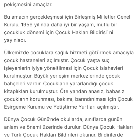
pekişmesini amaçlar.
Bu amacın gerçekleşmesi için Birleşmiş Milletler Genel
Kurulu, 1959 yılında daha iyi bir yaşam, mutlu bir
çocukluk dönemi için Çocuk Hakları Bildirisi’ ni
yayınladı.
Ülkemizde çocuklara sağlık hizmeti götürmek amacıyla
çocuk hastaneleri açılmıştır. Çocuk yaşta suç
işleyenlerin iyiye yöneltilmesi için Çocuk Islahevleri
kurulmuştur. Büyük yerleşim merkezlerinde çocuk
bahçeleri vardır. Çocukların yararlandığı çocuk
kitaplıkları kurulmuştur. Öte yandan anasız, babasız
çocukların korunması, bakımı, barındırılması için Çocuk
Esirgeme Kurumu ve Yetiştirme Yurtları açılmıştır.
Dünya Çocuk Günü’nde okullarda, sınıflarda günün
anlam ve önemi üzerinde durulur. Dünya Çocuk Hakları
ve Türk Çocuk Hakları Bildirileri okunur. Bildirilerde