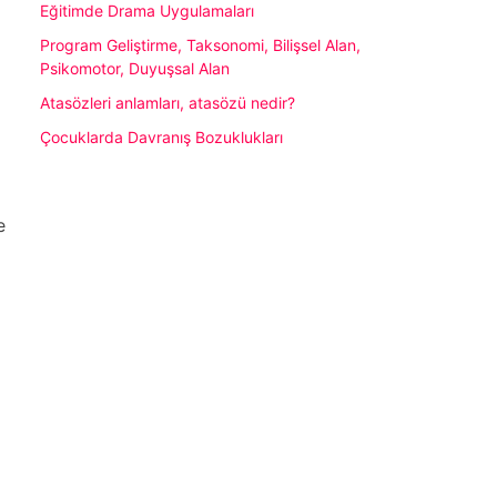
Eğitimde Drama Uygulamaları
Program Geliştirme, Taksonomi, Bilişsel Alan,
Psikomotor, Duyuşsal Alan
Atasözleri anlamları, atasözü nedir?
Çocuklarda Davranış Bozuklukları
e