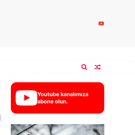
Youtube kanalımıza
abone olun.