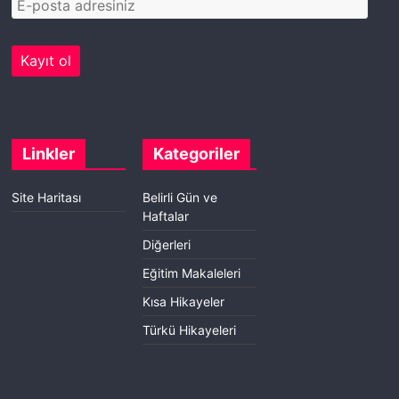
Linkler
Kategoriler
Site Haritası
Belirli Gün ve
Haftalar
Diğerleri
Eğitim Makaleleri
Kısa Hikayeler
Türkü Hikayeleri