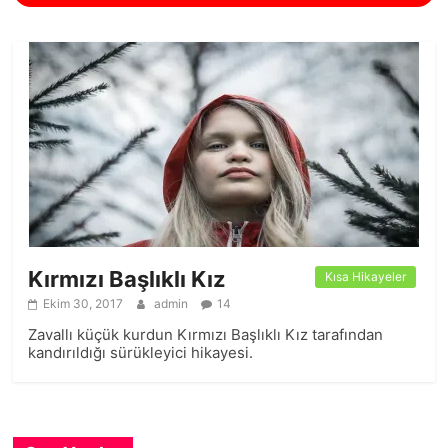
Kırmızı Başlıklı Kız
Kısa Hikayeler
Ekim 30, 2017
admin
14
Zavallı küçük kurdun Kırmızı Başlıklı Kız tarafından
kandırıldığı sürükleyici hikayesi.