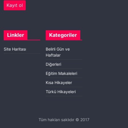
Linkler
Kategoriler
Site Haritası
Belirli Gün ve
Haftalar
Diğerleri
Eğitim Makaleleri
Kısa Hikayeler
Türkü Hikayeleri
Tüm hakları saklıdır © 2017