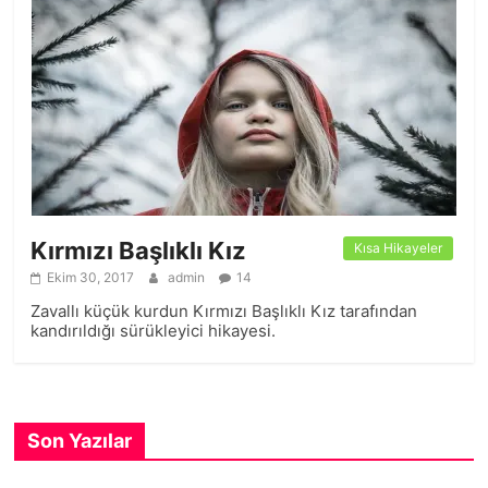
Kırmızı Başlıklı Kız
Kısa Hikayeler
Ekim 30, 2017
admin
14
Zavallı küçük kurdun Kırmızı Başlıklı Kız tarafından
kandırıldığı sürükleyici hikayesi.
Son Yazılar