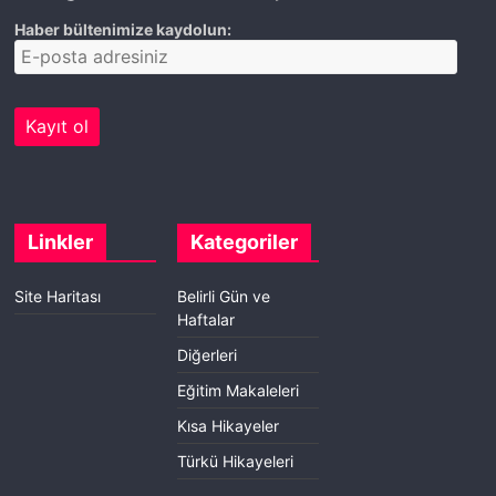
Haber bültenimize kaydolun:
Linkler
Kategoriler
Site Haritası
Belirli Gün ve
Haftalar
Diğerleri
Eğitim Makaleleri
Kısa Hikayeler
Türkü Hikayeleri