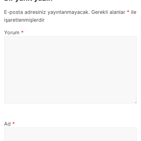
E-posta adresiniz yayınlanmayacak.
Gerekli alanlar
*
ile
işaretlenmişlerdir
Yorum
*
Ad
*