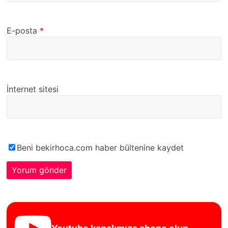
E-posta
*
İnternet sitesi
Beni bekirhoca.com haber bültenine kaydet