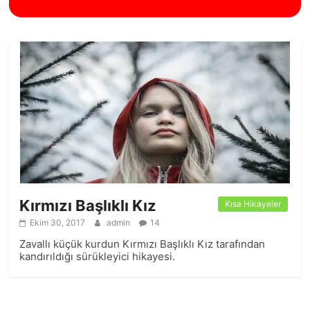
Kırmızı Başlıklı Kız
Kısa Hikayeler
Ekim 30, 2017
admin
14
Zavallı küçük kurdun Kırmızı Başlıklı Kız tarafından
kandırıldığı sürükleyici hikayesi.