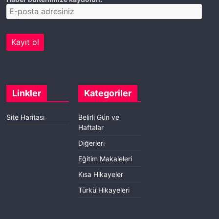
Linkler
Kategoriler
Site Haritası
Belirli Gün ve
Haftalar
Diğerleri
Eğitim Makaleleri
Kısa Hikayeler
Türkü Hikayeleri