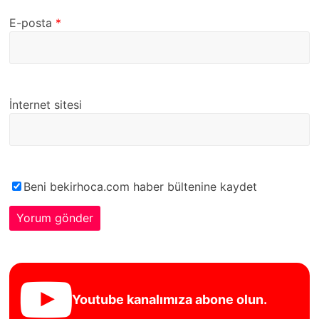
E-posta
*
İnternet sitesi
Beni bekirhoca.com haber bültenine kaydet
Youtube kanalımıza abone olun.