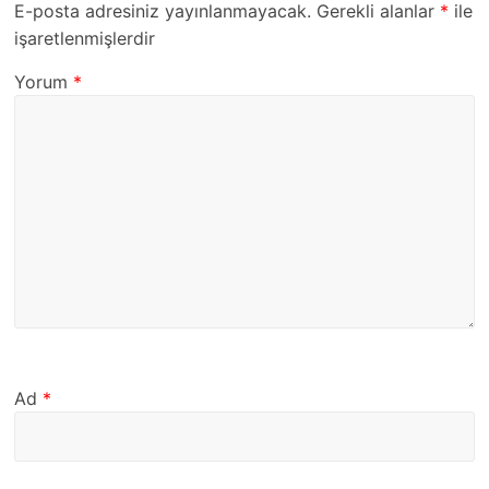
E-posta adresiniz yayınlanmayacak.
Gerekli alanlar
*
ile
işaretlenmişlerdir
Yorum
*
Ad
*