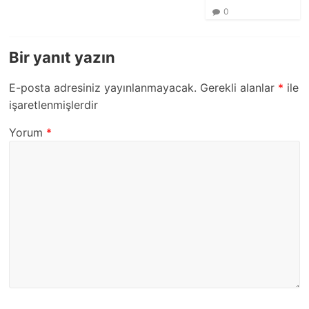
0
Bir yanıt yazın
E-posta adresiniz yayınlanmayacak.
Gerekli alanlar
*
ile
işaretlenmişlerdir
Yorum
*