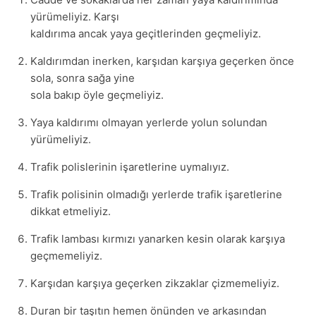
yürümeliyiz. Karşı
kaldırıma ancak yaya geçitlerinden geçmeliyiz.
Kaldırımdan inerken, karşıdan karşıya geçerken önce
sola, sonra sağa yine
sola bakıp öyle geçmeliyiz.
Yaya kaldırımı olmayan yerlerde yolun solundan
yürümeliyiz.
Trafik polislerinin işaretlerine uymalıyız.
Trafik polisinin olmadığı yerlerde trafik işaretlerine
dikkat etmeliyiz.
Trafik lambası kırmızı yanarken kesin olarak karşıya
geçmemeliyiz.
Karşıdan karşıya geçerken zikzaklar çizmemeliyiz.
Duran bir taşıtın hemen önünden ve arkasından