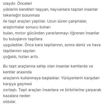
olaydır. Önceleri
yüklerini kendileri taşıyan, hayvanlara taşıtan insanlar
tekerleğin bulunması
ile taşıt araçları yaptılar. Uzun süren çalışmalar,
araştırmalar sonucu buharı
bulan, motor gücünden yararlanmayı öğrenen insanlar
bu buluşlarını taşıtlara
uyguladılar. Önce kara taşıtlarının, sonra deniz ve hava
taşıtlarının sayıları
çoğaldı, hızları arttı.
Bu taşıt araçlarına sahip olan insanlar kentlerde ve
kentler arasında
araçlarını kullanmaya başladılar. Yürüyenlerin karşıdan
karşıya geçmesi
zorlaştı. Taşıt araçları insanlara ve birbirlerine çarparak
kazalara neden
oldular.