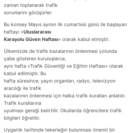
zaman toplanarak trafik
sorunlarını görüşürler.
Bu konsey Mayıs ayının ilk cumartesi günü ile başlayan
haftayı «
Uluslararası
Karayolu Güven Haftası
» olarak kabul etmiştir.
Ülkemizde de trafik kazalarının önlenmesi yolunda
çaba gösteren kuruluşlarca,
aynı hafta «Trafik Güvenliği ve Eğitim Haftası» olarak
kabul edilmiştir. Bu
hafta süresince; yayın organları, radyo, televizyon
aracılığı ile trafik
kazalarının önlenmesi için halka trafik kuralları anlatılır.
Trafik kurallarına
uyulması gereği belirtilir. Okullarda öğrencilere trafik
bilgileri öğretilir.
Uygarlık tarihinde tekerleğin bulunması önemli bir