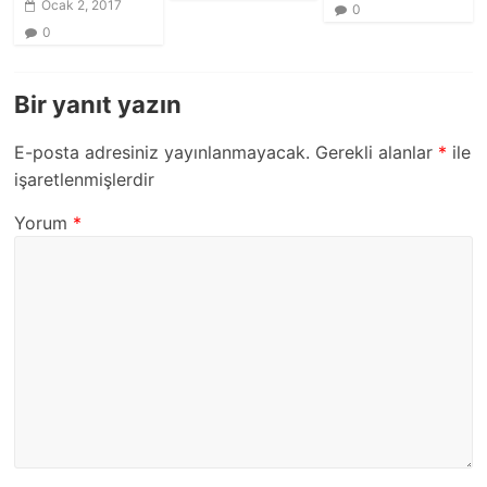
Ocak 2, 2017
0
0
Bir yanıt yazın
E-posta adresiniz yayınlanmayacak.
Gerekli alanlar
*
ile
işaretlenmişlerdir
Yorum
*