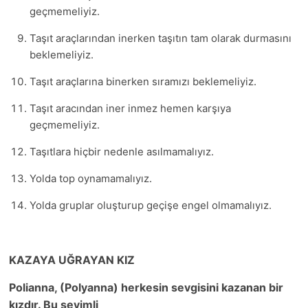
geçmemeliyiz.
Taşıt araçlarından inerken taşıtın tam olarak durmasını
beklemeliyiz.
Taşıt araçlarına binerken sıramızı beklemeliyiz.
Taşıt aracından iner inmez hemen karşıya
geçmemeliyiz.
Taşıtlara hiçbir nedenle asılmamalıyız.
Yolda top oynamamalıyız.
Yolda gruplar oluşturup geçişe engel olmamalıyız.
KAZAYA UĞRAYAN KIZ
Polianna, (Polyanna) herkesin sevgisini kazanan bir
kızdır. Bu sevimli