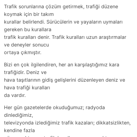
Trafik sorunlarına çözüm getirmek, trafiği düzene
koymak için bir takım
kurallar belirlendi. Sürücülerin ve yayaların uymaları
gereken bu kurallara
trafik kuralları denir. Trafik kuralları uzun araştırmalar
ve deneyler sonucu
ortaya çıkmıştır.
Bizi en çok ilgilendiren, her an karşılaştığımız kara
trafiğidir. Deniz ve
hava taşıtlarının gidiş gelişlerini düzenleyen deniz ve
hava trafiği kuralları
da vardır.
Her gün gazetelerde okuduğumuz; radyoda
dinlediğimiz,
televizyonda izlediğimiz trafik kazaları; dikkatsizlikten,
kendine fazla