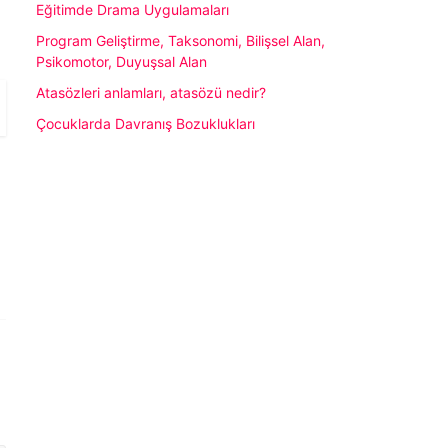
Eğitimde Drama Uygulamaları
Program Geliştirme, Taksonomi, Bilişsel Alan,
Psikomotor, Duyuşsal Alan
Atasözleri anlamları, atasözü nedir?
Çocuklarda Davranış Bozuklukları