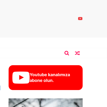
Youtube kanalımıza
abone olun.