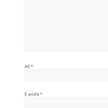
Ad
*
E-posta
*